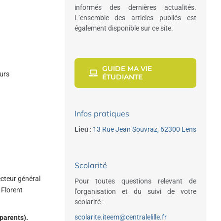
informés des dernières actualités.
L’ensemble des articles publiés est
également disponible sur ce site.
GUIDE MA VIE
urs
ÉTUDIANTE
Infos pratiques
Lieu
:
13 Rue Jean Souvraz, 62300 Lens
Scolarité
ecteur général
Pour toutes questions relevant de
 Florent
l’organisation et du suivi de votre
scolarité :
scolarite.iteem@centralelille.fr
 parents).